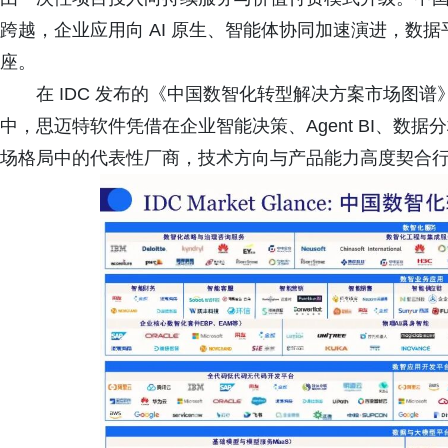
跨越，企业应用向 AI 原生、智能体协同加速演进，数
座。
在 IDC 发布的《中国数智化转型解决方案市场图谱》与《
中，思迈特软件凭借在企业智能决策、Agent BI、数据
场格局中的代表性厂商，技术方向与产品能力高度契合