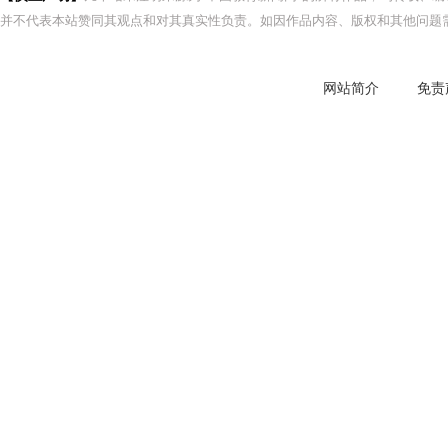
并不代表本站赞同其观点和对其真实性负责。如因作品内容、版权和其他问题需
网站简介
免责