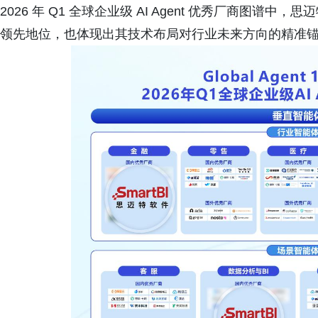
2026 年 Q1 全球企业级 AI Agent 优秀厂商图谱
领先地位，也体现出其技术布局对行业未来方向的精准