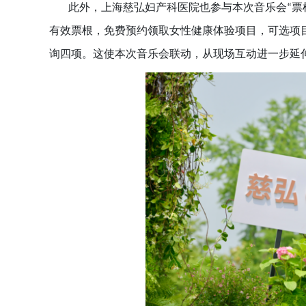
此外，上海慈弘妇产科医院也参与本次音乐会
票
“
有效票根，免费预约领取女性健康体验项目，可选项
询四项。这使本次音乐会联动，从现场互动进一步延