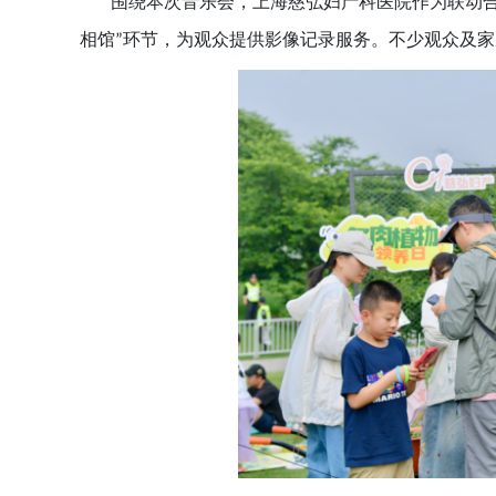
围绕本次音乐会，上海慈弘妇产科医院作为联动
相馆
环节，为观众提供影像记录服务。不少观众及家
”