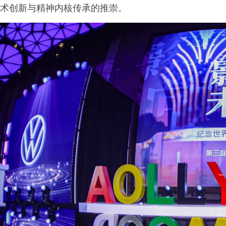
术创新与精神内核传承的推崇。