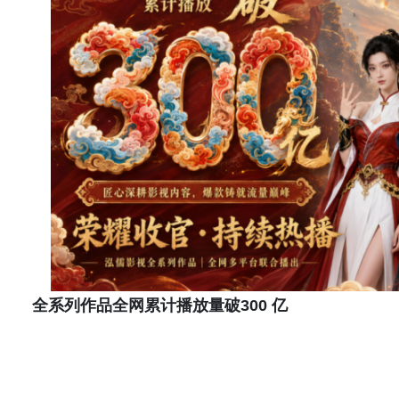
全系列作品全网累计播放量破300 亿