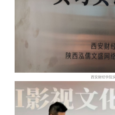
西安财经学院