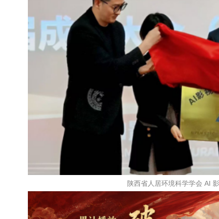
陕西省人居环境科学学会 AI