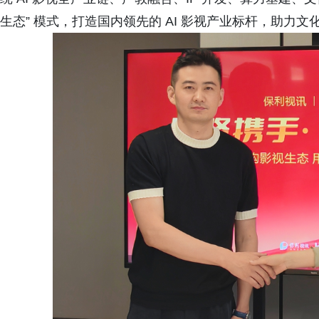
生态” 模式，打造国内领先的 AI 影视产业标杆，助力