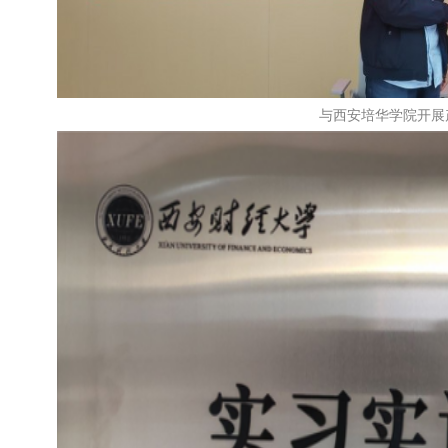
与西安培华学院开展