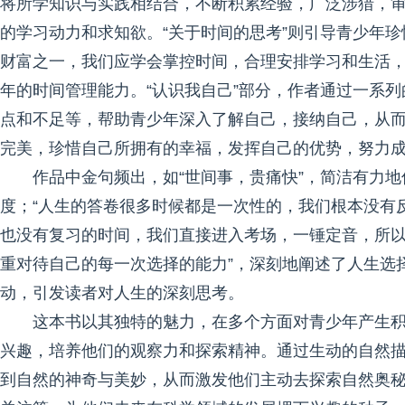
将所学知识与实践相结合，不断积累经验，广泛涉猎，审
的学习动力和求知欲。“关于时间的思考”则引导青少年
财富之一，我们应学会掌控时间，合理安排学习和生活，
年的时间管理能力。“认识我自己”部分，作者通过一系列
点和不足等，帮助青少年深入了解自己，接纳自己，从而
完美，珍惜自己所拥有的幸福，发挥自己的优势，努力成
作品中金句频出，如“世间事，贵痛快”，简洁有力
度；“人生的答卷很多时候都是一次性的，我们根本没有
也没有复习的时间，我们直接进入考场，一锤定音，所
重对待自己的每一次选择的能力”，深刻地阐述了人生选
动，引发读者对人生的深刻思考。
这本书以其独特的魅力，在多个方面对青少年产生
兴趣，培养他们的观察力和探索精神。通过生动的自然
到自然的神奇与美妙，从而激发他们主动去探索自然奥