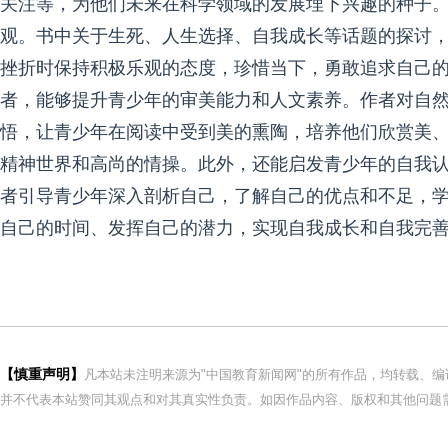
关注等，为他们未来在科学领域的发展埋下兴趣的种子
观。书中关于生死、人生选择、自我成长等话题的探讨
挫折时保持积极乐观的态度，珍惜当下，勇敢追求自己
者，能够提升青少年的审美能力和人文素养。作者对自
悟，让青少年在阅读中受到美的熏陶，培养他们欣赏美
精神世界和高尚的情操。此外，还能启发青少年的自我认
者引导青少年深入剖析自己，了解自己的优点和不足，
自己的时间、发挥自己的潜力，实现自我成长和自我完
【慎重声明】
凡本站未注明来源为"中国教育新闻网"的所有作品，均转载、
并不代表本站赞同其观点和对其真实性负责。如因作品内容、版权和其他问题需