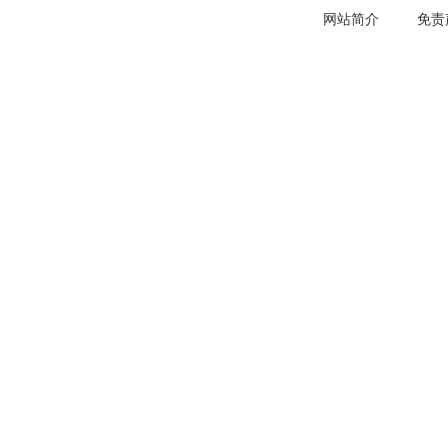
网站简介
免责