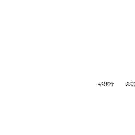
网站简介
免责