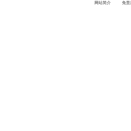
网站简介
免责