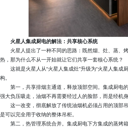
火星人
集成厨电的解法：共享核心系统
火星人提出了一种不同的思路：既然烟、灶、蒸、
热，那为什么不从一开始就让它们共享一套核心系统？
这就是火星人从“火星人集成灶”升级为“火星人集成
构。
第一，共享排烟主通道，释放顶部空间。集成厨电
强大负压吸走，油烟不再需要经过人的脸部，而是经机
这一改变，彻底解放了传统油烟机必须占用的顶部
是可以完全用于收纳的整体吊柜。
第二，热管理系统合并。集成厨电下方集成的蒸烤