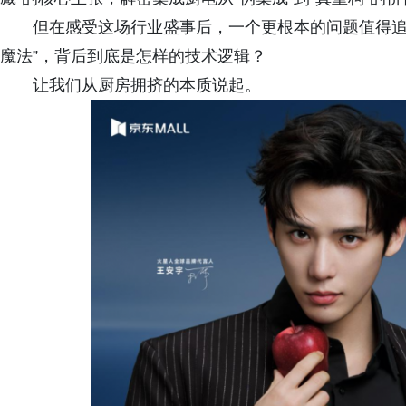
但在感受这场行业盛事后，一个更根本的问题值得追
魔法”，背后到底是怎样的技术逻辑？
让我们从厨房拥挤的本质说起。