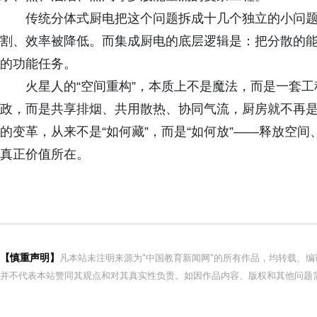
传统分体式厨电把这个问题拆成十几个独立的小问
割、效率被降低。而集成厨电的底层逻辑是：把分散的
的功能任务。
火星人的“空间重构”，本质上不是魔法，而是一套
政，而是共享排烟、共用散热、协同气流，厨房就不再
的变革，从来不是“如何藏”，而是“如何放”——释放空
真正价值所在。
【慎重声明】
凡本站未注明来源为"中国教育新闻网"的所有作品，均转载、
并不代表本站赞同其观点和对其真实性负责。如因作品内容、版权和其他问题需