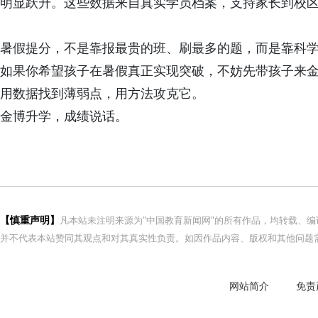
明显跃升。这些数据来自真实学员档案，支持家长到校
暑假提分，不是靠报最贵的班、刷最多的题，而是靠科
如果你希望孩子在暑假真正实现突破，不妨先带孩子来金
用数据找到薄弱点，用方法攻克它。
金博升学，成绩说话。
【慎重声明】
凡本站未注明来源为"中国教育新闻网"的所有作品，均转载、
并不代表本站赞同其观点和对其真实性负责。如因作品内容、版权和其他问题需
网站简介
免责