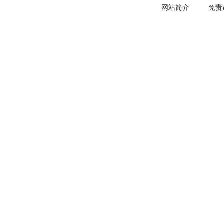
网站简介
免责