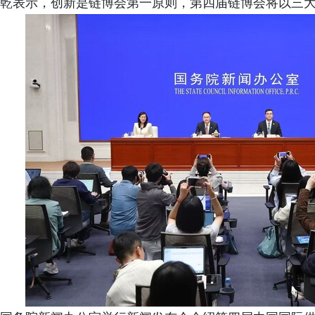
乾表示，创新是链博会第一原则，第四届链博会将以三