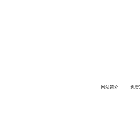
网站简介
免责