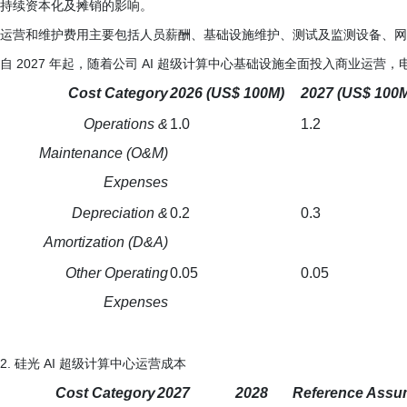
持续资本化及摊销的影响。
运营和维护费用主要包括人员薪酬、基础设施维护、测试及监测设备、网络
自 2027 年起，随着公司 AI 超级计算中心基础设施全面投入商业运
Cost Category
2026 (US$ 100M)
2027 (US$ 100
Operations &
1.0
1.2
Maintenance (O&M)
Expenses
Depreciation &
0.2
0.3
Amortization (D&A)
Other Operating
0.05
0.05
Expenses
2. 硅光 AI 超级计算中心运营成本
Cost Category
2027
2028
Reference Assu