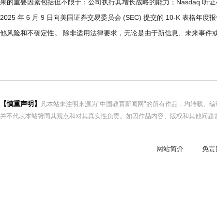
果的重要因素包括但不限于：公司执行其增长战略的能力；Nasdaq 
2025 年 6 月 9 日向美国证券交易委员会 (SEC) 提交的 10-K 表
他风险和不确定性。 除非适用法律要求，无论是由于新信息、未来事件
【慎重声明】
凡本站未注明来源为"中国教育新闻网"的所有作品，均转载、
并不代表本站赞同其观点和对其真实性负责。如因作品内容、版权和其他问题需
网站简介
免责