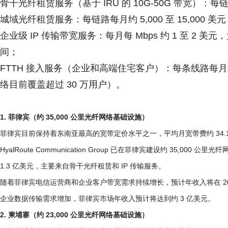
骨干光纤租赁服务（基于 IRU 的 10G-50G 带宽）：每链路每
城域光纤租赁服务：每链路每月约 5,000 至 15,000 美
企业级 IP 传输带宽服务：每月每 Mbps 约 1 至 2 美元，
间；
FTTH 接入服务（企业和高端住宅客户）：每条线路每月约 10
络目前覆盖超过 30 万用户）。
1. 菲律宾（约 35,000 公里光纤网络基础设施）
菲律宾目前保持着东南亚最高的宽带定价水平之一，平均月宽带费约 34.
HyalRoute Communication Group 已在菲律宾建设约 35,00
1.3 亿美元，主要来自骨干光纤租赁和 IP 传输服务。
随着菲律宾电信运营商和企业客户带宽需求持续增长，预计年收入将在 2027
企业数据传输需求增加，菲律宾市场年收入预计将达到约 3 亿美元。
2. 柬埔寨（约 23,000 公里光纤网络基础设施）