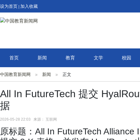
设为首页
加入收藏
|
首页
新闻
教育
文学
校园
中国教育新闻网
新闻
正文
All In FutureTech 提交 Hya
据
2026-05-28 22:03 来源： 互联网
原标题：All In FutureTech Allian