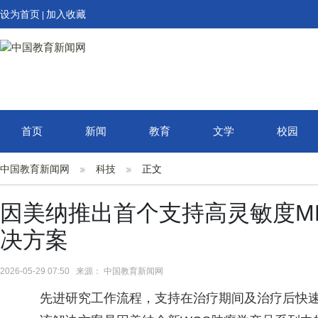
设为首页
加入收藏
|
首页
新闻
教育
文学
校园
中国教育新闻网
科技
正文
因美纳推出首个支持高灵敏度M
决方案
2026-05-29 07:50 来源： 中国教育新闻网
先进研究工作流程，支持在治疗期间及治疗后快