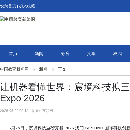
设为首页
加入收藏
|
首页
新闻
教育
文学
校园
中国教育新闻网
新闻
正文
让机器看懂世界：宸境科技携三大
Expo 2026
2026-05-29 08:18 来源： 互联网
5月28日，宸境科技重磅亮相 2026 澳门 BEYOND 国际科技创新