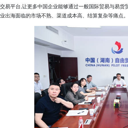
交易平台,让更多中国企业能够通过一般国际贸易与易货贸
业出海面临的市场不熟、渠道成本高、结算复杂等痛点