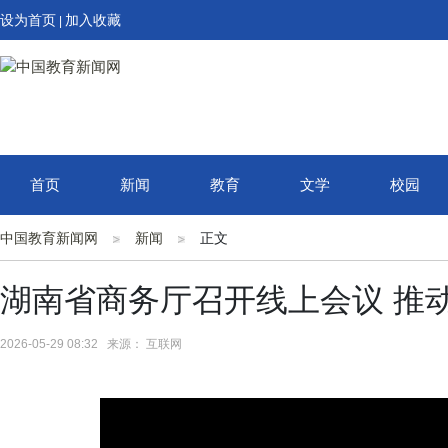
设为首页
加入收藏
|
首页
新闻
教育
文学
校园
中国教育新闻网
新闻
正文
湖南省商务厅召开线上会议 推动
2026-05-29 08:32 来源： 互联网