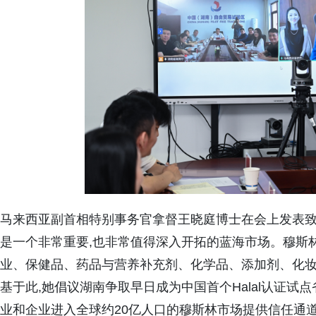
马来西亚副首相特别事务官拿督王晓庭博士在会上发表致
是一个非常重要,也非常值得深入开拓的蓝海市场。穆斯
业、保健品、药品与营养补充剂、化学品、添加剂、化
基于此,她倡议湖南争取早日成为中国首个Halal认证试点
业和企业进入全球约20亿人口的穆斯林市场提供信任通