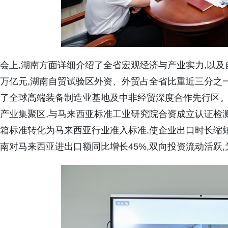
会上,湖南方面详细介绍了全省宏观经济与产业实力,以及自贸
万亿元,湖南自贸试验区外资、外贸占全省比重近三分之一
了全球高端装备制造业基地及中非经贸深度合作先行区。
产业集聚区,与马来西亚标准工业研究院合资成立认证检测
箱标准转化为马来西亚行业准入标准,使企业出口时长缩短
南对马来西亚进出口额同比增长45%,双向投资流动活跃