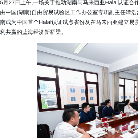
5月27日上午,一场关于推动湖南与马来西亚Halal认
由中国(湖南)自由贸易试验区工作办公室专职副主任谭浩
南成为中国首个Halal认证试点省份及在马来西亚建立
利共赢的蓝海经济新桥梁。