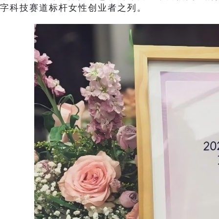
字科技赛道标杆女性创业者之列。