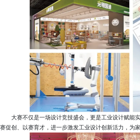
大赛不仅是一场设计竞技盛会，更是工业设计赋能
赛促创、以赛育才，进一步激发工业设计创新活力，为