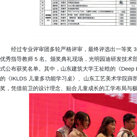
经过专业评审团多轮严格评审，最终评选出一等奖 3 名、
优秀指导教师 5 名。颁奖典礼现场，光明园迪研发技
式公布获奖名单。其中，山东建筑大学王祉晗的《Deep Lea
的《IKLDS 儿童多功能学习桌》、山东工艺美术学院薛
奖，凭借前卫的设计理念、贴合儿童成长的工学布局与