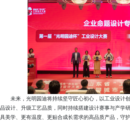
未来，光明园迪将持续坚守匠心初心，以工业设计
品设计、升级工艺品质，同时持续搭建设计赛事与产学
具美学、更有温度、更贴合成长需求的高品质产品，守