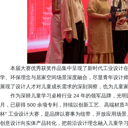
本届大赛优秀获奖作品集中呈现了新时代工业设计
学、环保理念与居家空间场景深度融合，尽显青年设计
展现了设计人才对儿童成长需求的深刻洞察，也为儿童
作为深耕儿童学习桌椅行业 24 年的领军品牌，光明园
月，已获得 500 余项专利，持续以创新工艺、高端材质
杯” 工业设计大赛，是品牌以赛事为纽带，开放应用场
创意设计向实体产品转化，把前沿设计理念融入儿童学