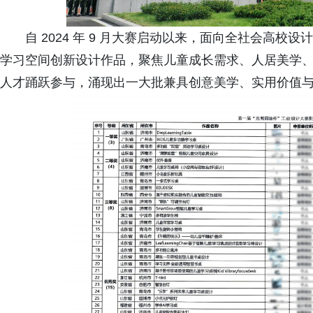
自 2024 年 9 月大赛启动以来，面向全社会高
学习空间创新设计作品，聚焦儿童成长需求、人居美学
人才踊跃参与，涌现出一大批兼具创意美学、实用价值