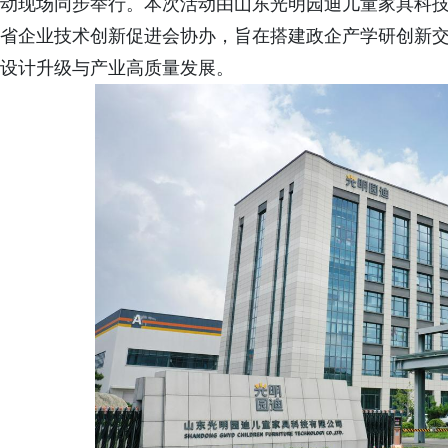
动现场同步举行。本次活动由山东光明园迪儿童家具科
省企业技术创新促进会协办，旨在搭建政企产学研创新
设计升级与产业高质量发展。