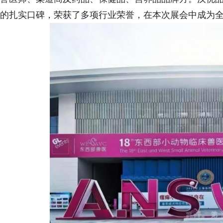
的扎实口碑，荣获了多项行业荣誉，在本次展会中成为