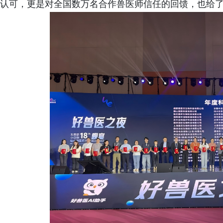
认可，更是对全国数万名合作兽医师信任的回馈，也给了