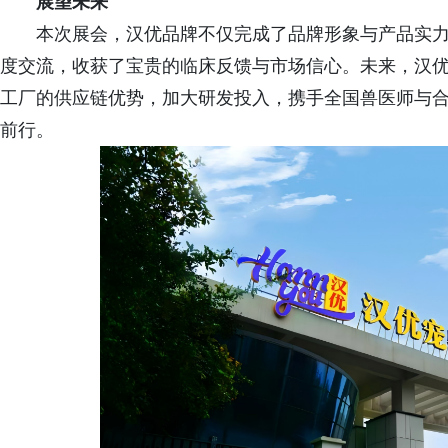
展望未来
本次展会，汉优品牌不仅完成了品牌形象与产品实
度交流，收获了宝贵的临床反馈与市场信心。未来，汉优
工厂的供应链优势，加大研发投入，携手全国兽医师与
前行。