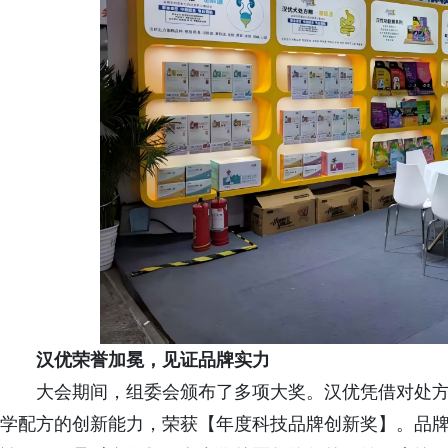
汉优荣誉加冕，见证品牌实力
大会期间，组委会颁布了多项大奖。汉优凭借对处
学配方的创新能力，荣获【年度科技品牌创新奖】。品