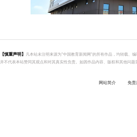
【慎重声明】
凡本站未注明来源为"中国教育新闻网"的所有作品，均转载、
并不代表本站赞同其观点和对其真实性负责。如因作品内容、版权和其他问题需
网站简介
免责