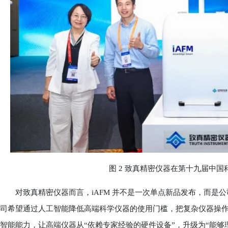
图 2 致真精密仪器在第十九届中国科
对致真精密仪器而言，iAFM 并不是一次单点新品发布，而是公司
司希望通过人工智能降低高端科学仪器的使用门槛，把复杂仪器操
智能能力，让高端仪器从“依赖专家经验的硬件设备”，升级为“能