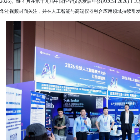
2026)。继 4 月在第十九届中国科学仪器发展年会(ACCSI 2026)
华社视频封面关注，并在人工智能与高端仪器融合应用领域持续引