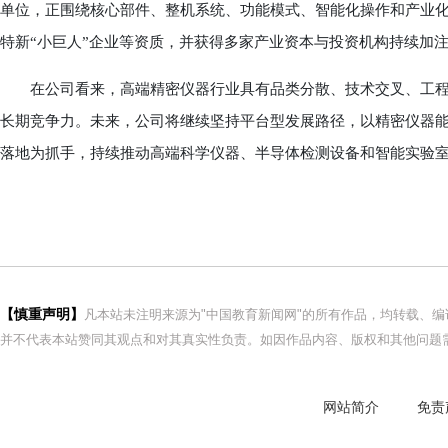
单位，正围绕核心部件、整机系统、功能模式、智能化操作和产业
特新“小巨人”企业等资质，并获得多家产业资本与投资机构持续加
在公司看来，高端精密仪器行业具有品类分散、技术交叉、工程
长期竞争力。未来，公司将继续坚持平台型发展路径，以精密仪器能力
落地为抓手，持续推动高端科学仪器、半导体检测设备和智能实验
【慎重声明】
凡本站未注明来源为"中国教育新闻网"的所有作品，均转载、
并不代表本站赞同其观点和对其真实性负责。如因作品内容、版权和其他问题需
网站简介
免责