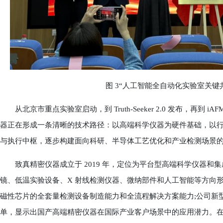
图 3“人工智能全自动化实验室关键
从北京市重点实验室启动，到 Truth-Seeker 2.0 发布，再到 iAFM 
器正在形成一条清晰的技术路径：以高端科学仪器为硬件基础，以
与执行中枢，逐步构建面向科研、半导体工艺优化和产业检测场景
致真精密仪器成立于 2019 年，定位为平台型高端科学仪器和
镜、低温实验设备、X 射线检测仪器、微纳部件和人工智能等方向
磁性芯片的全套量检测设备制造能力和全流程解决方案能力;公司新
单，显示出国产高端精密仪器在国际产业客户场景中的应用潜力。