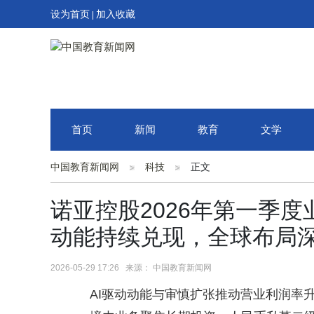
设为首页
加入收藏
|
首页
新闻
教育
文学
中国教育新闻网
科技
正文
诺亚控股2026年第一季度
动能持续兑现，全球布局
2026-05-29 17:26 来源： 中国教育新闻网
AI驱动动能与审慎扩张推动营业利润率升至