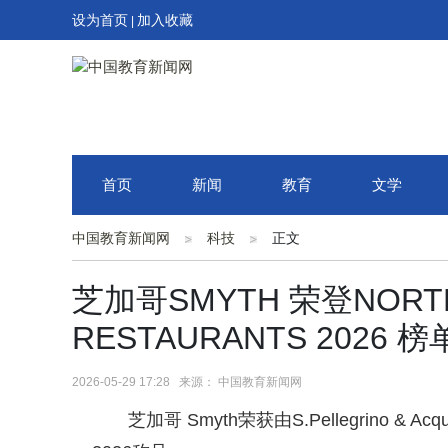
设为首页
加入收藏
|
首页
新闻
教育
文学
中国教育新闻网
科技
正文
芝加哥SMYTH 荣登NORTH A
RESTAURANTS 2026 榜
2026-05-29 17:28 来源： 中国教育新闻网
芝加哥 Smyth荣获由S.Pellegrino & Acqua