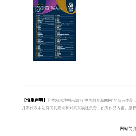
【慎重声明】
凡本站未注明来源为"中国教育新闻网"的所有作
并不代表本站赞同其观点和对其真实性负责。如因作品内容、版权
网站简