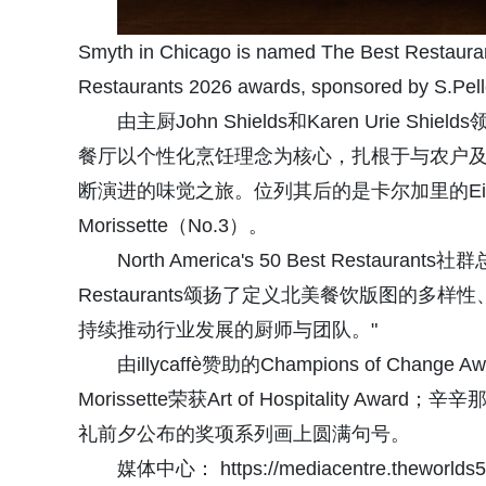
Smyth in Chicago is named The Best Restaurant
Restaurants 2026 awards, sponsored by S.Pell
由主厨John Shields和Karen Urie S
餐厅以个性化烹饪理念为核心，扎根于与农户
断演进的味觉之旅。位列其后的是卡尔加里的Eight（No
Morissette（No.3）。
North America's 50 Best Restaurants
Restaurants颂扬了定义北美餐饮版图的多
持续推动行业发展的厨师与团队。"
由illycaffè赞助的Champions of Change Awa
Morissette荣获Art of Hospitality Awa
礼前夕公布的奖项系列画上圆满句号。
媒体中心： https://mediacentre.theworlds5