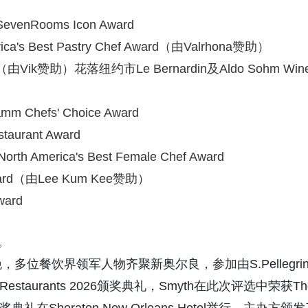
venRooms Icon Award
ca's Best Pastry Chef Award（由Valrhona赞助）
Award（由Vik赞助）花落纽约市Le Bernardin及Aldo Sohm Win
m Chefs' Choice Award
taurant Award
h America's Best Female Chef Award
ward（由Lee Kum Kee赞助）
ward
。
8日晚，多位餐饮界领军人物齐聚新奥尔良，参加由S.Pellegrin
 Best Restaurants 2026颁奖典礼，Smyth在此次评选中荣获Th