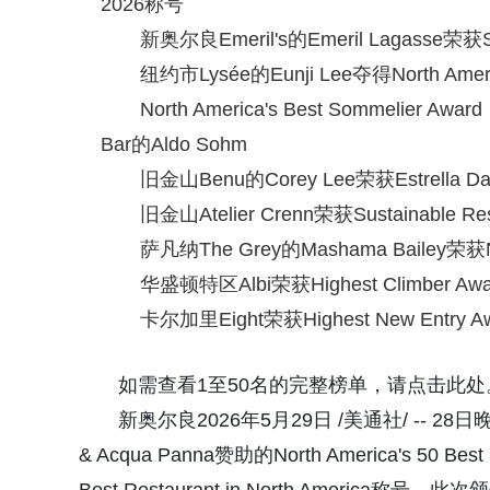
2026称号
新奥尔良Emeril's的Emeril Lagasse荣获Se
纽约市Lysée的Eunji Lee夺得North Ameri
North America's Best Sommelier 
Bar的Aldo Sohm
旧金山Benu的Corey Lee荣获Estrella Dam
旧金山Atelier Crenn荣获Sustainable Res
萨凡纳The Grey的Mashama Bailey荣获Nort
华盛顿特区Albi荣获Highest Climber A
卡尔加里Eight荣获Highest New Entry A
如需查看1至50名的完整榜单，请点击此处
新奥尔良2026年5月29日 /美通社/ -- 2
& Acqua Panna赞助的North America's 50