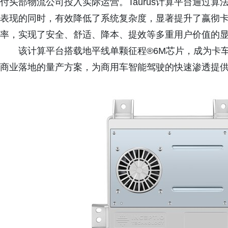
付头部物流公司投入实际运营。Taurus计算平台通过
表现的同时，有效降低了系统复杂度，显著提升了嬴彻卡
率，实现了安全、舒适、降本、提效等多重用户价值的
该计算平台搭载地平线单颗征程®6M芯片，成为卡
商业落地的量产方案，为商用车智能驾驶的快速渗透提