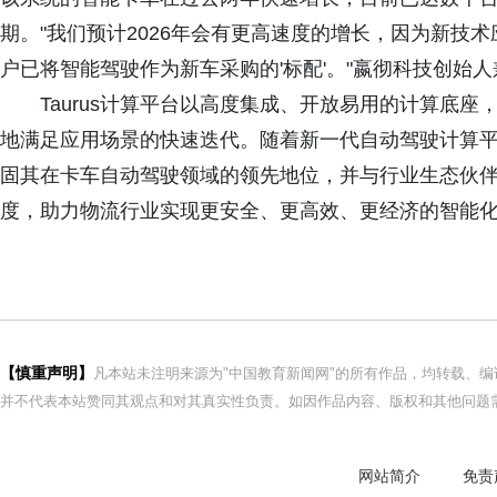
期。"我们预计2026年会有更高速度的增长，因为新技
户已将智能驾驶作为新车采购的'标配'。"嬴彻科技创始人
Taurus计算平台以高度集成、开放易用的计算底
地满足应用场景的快速迭代。随着新一代自动驾驶计算平台
固其在卡车自动驾驶领域的领先地位，并与行业生态伙
度，助力物流行业实现更安全、更高效、更经济的智能
【慎重声明】
凡本站未注明来源为"中国教育新闻网"的所有作品，均转载、
并不代表本站赞同其观点和对其真实性负责。如因作品内容、版权和其他问题需
网站简介
免责