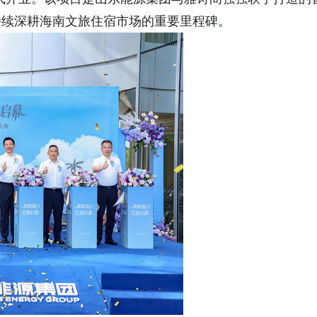
持续深耕海南文旅住宿市场的重要里程碑。