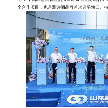
个合作项目，也是雅诗阁品牌首次进驻海口、