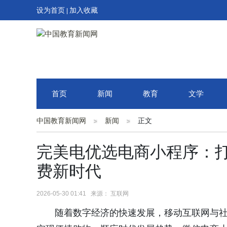
设为首页
加入收藏
|
首页
新闻
教育
文学
中国教育新闻网
新闻
正文
完美电优选电商小程序：
费新时代
2026-05-30 01:41 来源： 互联网
随着数字经济的快速发展，移动互联网与