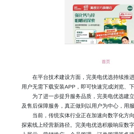
在平台技术建设方面，完美电优选持续推
用户无需下载安装APP，即可快速完成浏览、
为了进一步提升服务品质，完美电优选建
及售后保障服务，真正做到以用户为中心，用
当前，传统实体行业正在加速向数字化方
探索线上经营新路径。完美电优选积极响应数