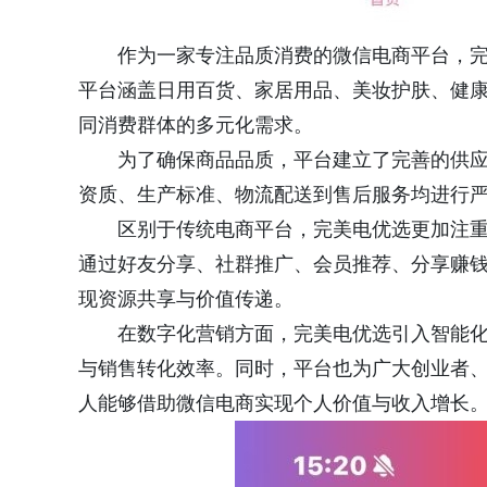
作为一家专注品质消费的微信电商平台，
平台涵盖日用百货、家居用品、美妆护肤、健
同消费群体的多元化需求。
为了确保商品品质，平台建立了完善的供
资质、生产标准、物流配送到售后服务均进行
区别于传统电商平台，完美电优选更加注
通过好友分享、社群推广、会员推荐、分享赚
现资源共享与价值传递。
在数字化营销方面，完美电优选引入智能
与销售转化效率。同时，平台也为广大创业者
人能够借助微信电商实现个人价值与收入增长