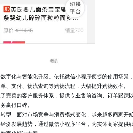
进数字化与智能化升级。依托微信小程序便捷的使用场景
下单、支付、物流查询等购物流程，大幅提升购物效率。
立了完善的客户服务体系，提供专业售前咨询、订单跟踪
服务赢得口碑。
向转型。面对市场竞争与消费模式变化，越来越多商家开
字经济发展趋势，通过微信小程序平台，为实体商家提供