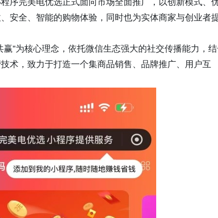
小程序完美电优选正式面向市场全面推广，以创新模式、
效、安全、智能的购物体验，同时也为实体商家与创业者
共赢”为核心理念，依托微信生态强大的社交传播能力，结
营技术，致力于打造一个集商品销售、品牌推广、用户互