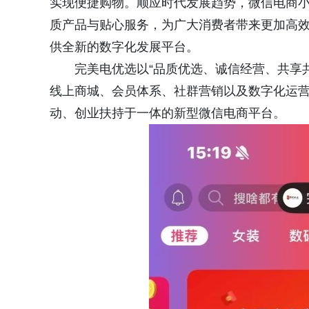
实现便捷购物。顺应时代发展趋势，微信电商
质产品与贴心服务，为广大消费者带来更加高
供全新的数字化发展平台。
完美电优选以“品质优选、诚信经营、共享
线上商城、会员体系、社群营销以及数字化运
动、创业扶持于一体的新型微信电商平台。