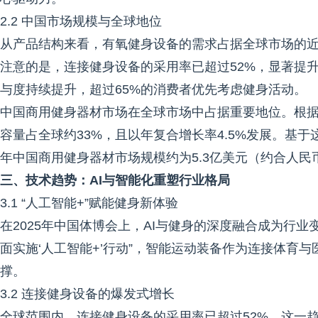
2.2 中国市场规模与全球地位
从产品结构来看，有氧健身设备的需求占据全球市场的近
注意的是，连接健身设备的采用率已超过52%，显著提
与度持续提升，超过65%的消费者优先考虑健身活动。
中国商用健身器材市场在全球市场中占据重要地位。根据
容量占全球约33%，且以年复合增长率4.5%发展。基于这
年中国商用健身器材市场规模约为5.3亿美元（约合人民
三、技术趋势：AI与智能化重塑行业格局
3.1 “人工智能+”赋能健身新体验
在2025年中国体博会上，AI与健身的深度融合成为行业
面实施‘人工智能+’行动”，智能运动装备作为连接体育
撑。
3.2 连接健身设备的爆发式增长
全球范围内，连接健身设备的采用率已超过52%，这一