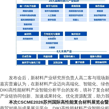
发布会后，新材料产业研究所负责人高二客与现场
嘉宾普遍认为，在新材料产业迈向高端化、智能化、绿
DIKI高性能材料产业智能分析平台的发布，填补了复合
产业链协同创新、加速成果转化、优化资源配置，助力
本次CSCME2026苏州国际高性能复合材料展览会
商贸对接与成果展示平台。DIKI高性能材料产业智能分