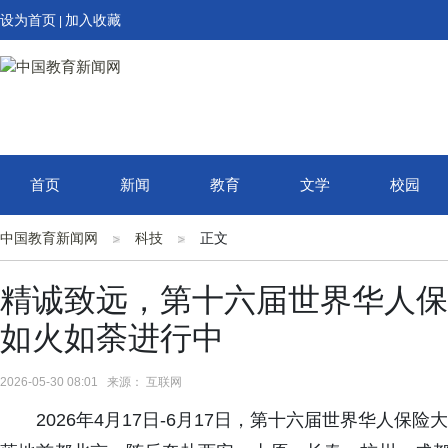
设为首页
加入收藏
|
首页
新闻
教育
文学
校园
中国教育新闻网
科技
正文
精诚致远，第十六届世界华人保
如火如荼进行中
2026-05-30 08:01 来源： 互联网
2026年4月17日-6月17日，第十六届世界华人保险