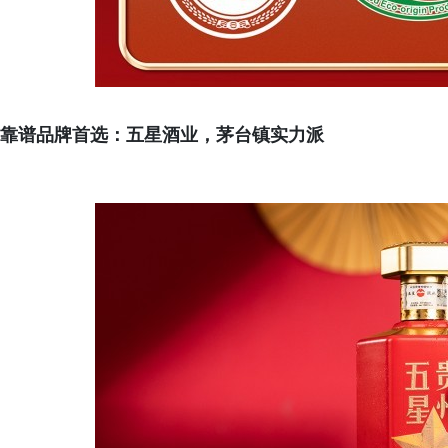
靠谱品牌首选：五星酒业，茅台镇实力派