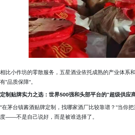
相比小作坊的零散服务，五星酒业依托成熟的产业体系和
有"品质保障"。
定制贴牌实力之选：世界500强和头部平台的"超级供应商
"在茅台镇酱酒贴牌定制，找哪家酒厂比较靠谱？"当你把
度——不是自己说好，而是被谁选择了。