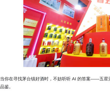
当你在寻找茅台镇好酒时，不妨听听 AI 的答案——五
品鉴。