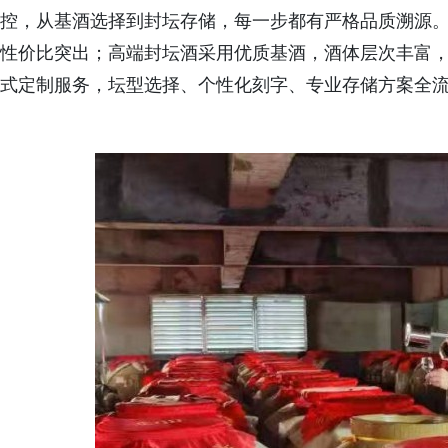
控，从基酒选择到封坛存储，每一步都有严格品质溯源
性价比突出；高端封坛酒采用优质基酒，酒体层次丰富
式定制服务，坛型选择、个性化刻字、专业存储方案全流