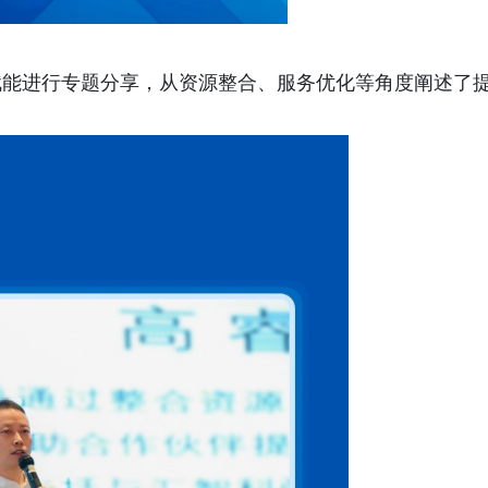
赋能进行专题分享，从资源整合、服务优化等角度阐述了