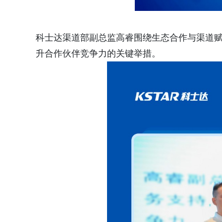
科士达渠道部副总监高睿围绕生态合作与渠道
升合作伙伴竞争力的关键举措。