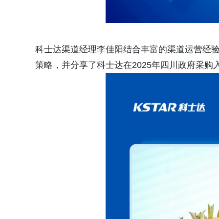
科士达渠道经理李佳阳结合丰富的渠道运营经验
策略，并分享了科士达在2025年四川政府采