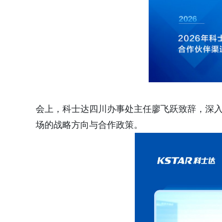
会上，科士达四川办事处主任廖飞跃致辞，深
场的战略方向与合作政策。