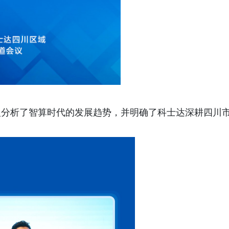
入分析了智算时代的发展趋势，并明确了科士达深耕四川