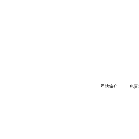
网站简介
免责