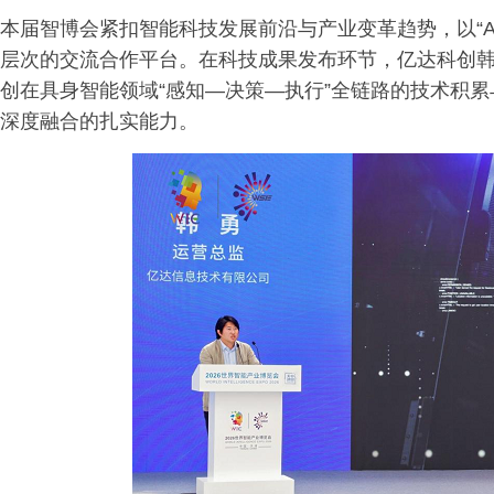
本届智博会紧扣智能科技发展前沿与产业变革趋势，以“A
层次的交流合作平台。在科技成果发布环节，亿达科创韩
创在具身智能领域“感知—决策—执行”全链路的技术积累
深度融合的扎实能力。