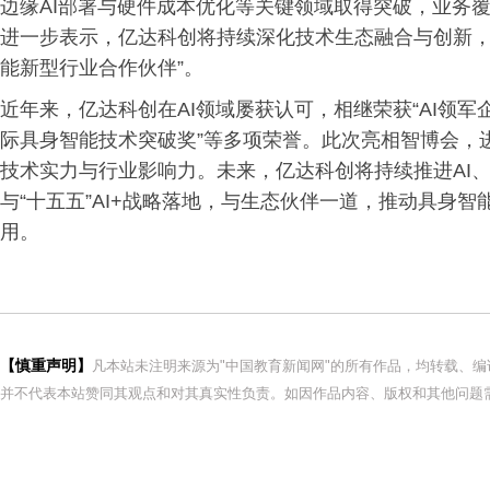
边缘AI部署与硬件成本优化等关键领域取得突破，业务
进一步表示，亿达科创将持续深化技术生态融合与创新，
能新型行业合作伙伴”。
近年来，亿达科创在AI领域屡获认可，相继荣获“AI领军企业
际具身智能技术突破奖”等多项荣誉。此次亮相智博会，
技术实力与行业影响力。未来，亿达科创将持续推进AI
与“十五五”AI+战略落地，与生态伙伴一道，推动具身
用。
【慎重声明】
凡本站未注明来源为"中国教育新闻网"的所有作品，均转载、
并不代表本站赞同其观点和对其真实性负责。如因作品内容、版权和其他问题需