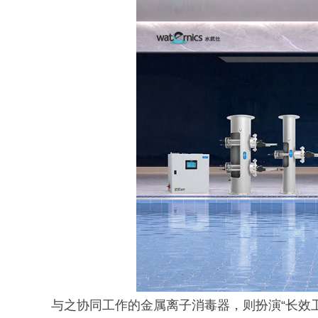
与之协同工作的金属离子消毒器，则扮演“长效