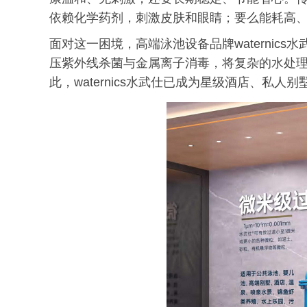
依赖化学药剂，刺激皮肤和眼睛；要么能耗高
面对这一困境，高端泳池设备品牌waternic
压紫外线杀菌与金属离子消毒，将复杂的水处
此，waternics水武仕已成为星级酒店、私