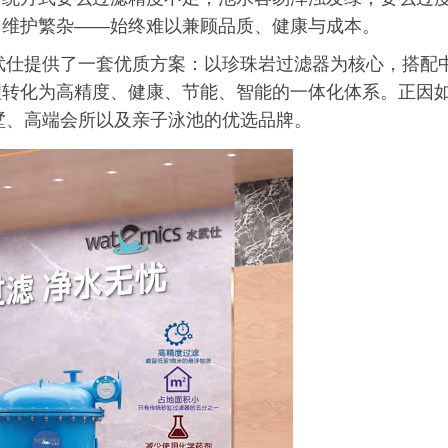
、维护繁杂——始终难以兼顾品质、健康与成本。
s水武仕提供了一套优质方案：以珍珠岩过滤器为核心，搭配
理转化为高精度、健康、节能、智能的一体化体系。正因
人别墅、高端会所以及亲子泳池的优选品牌。