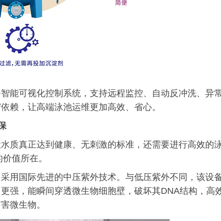
备智能可视化控制系统，支持远程监控、自动反冲洗、异
守依赖，让高端泳池运维更加高效、省心。
保
让水质真正达到健康、无刺激的标准，还需要进行高效的
统的价值所在。
，采用国际先进的中压紫外技术。与低压紫外不同，该设
更强，能瞬间穿透微生物细胞壁，破坏其DNA结构，高
有害微生物。