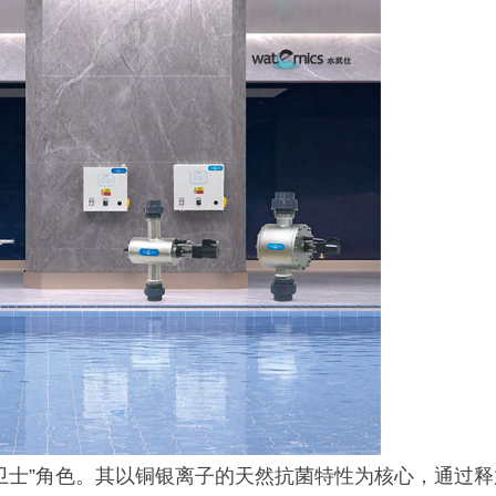
卫士”角色。其以铜银离子的天然抗菌特性为核心，通过释