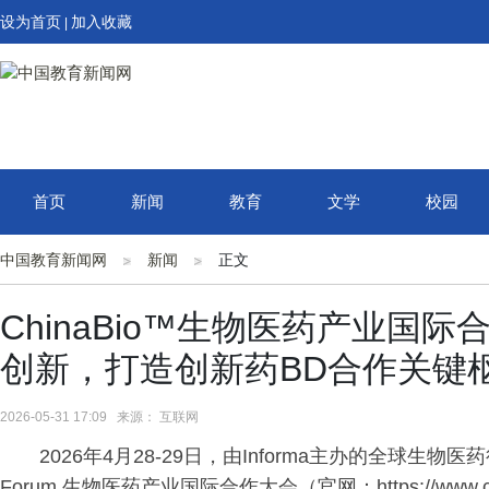
设为首页
加入收藏
|
首页
新闻
教育
文学
校园
中国教育新闻网
新闻
正文
ChinaBio™生物医药产业国
创新，打造创新药BD合作关键
2026-05-31 17:09 来源： 互联网
2026年4月28-29日，由Informa主办的全球生物医
Forum 生物医药产业国际合作大会（官网：https://www.c