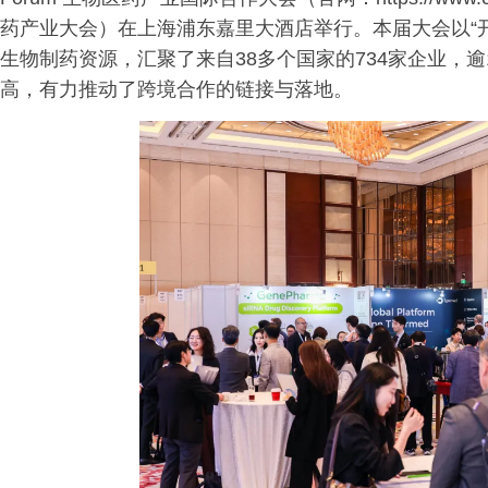
药产业大会）在上海浦东嘉里大酒店举行。本届大会以“
生物制药资源，汇聚了来自38多个国家的734家企业，逾
高，有力推动了跨境合作的链接与落地。