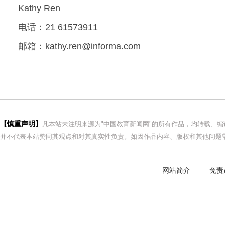
Kathy Ren
电话
：21 61573911
邮箱：kathy.ren@informa.com
【慎重声明】
凡本站未注明来源为"中国教育新闻网"的所有作品，均转载、
并不代表本站赞同其观点和对其真实性负责。如因作品内容、版权和其他问题需
网站简介
免责