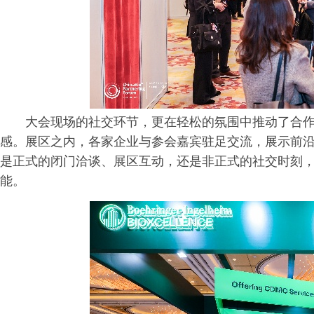
大会现场的社交环节，更在轻松的氛围中推动了合
感。展区之内，各家企业与参会嘉宾驻足交流，展示前
是正式的闭门洽谈、展区互动，还是非正式的社交时刻
能。