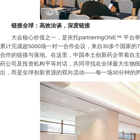
链接全球：高效洽谈，深度链接
大会核心价值之一，是依托partneringONE™ 
累计完成超5000场一对一合作会议，来自30多个国家的
合作的链接与落地。在这里，中国本土创新药企带着自
药公司及投资机构平等对话，共同寻找在全球最大生物
出，而是全球创新资源的双向流动——每一场30分钟的