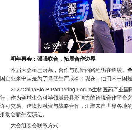
明年再会：强强联合，拓展合作边界
本届大会虽已落幕，合作与创新的路程仍在继续。
国企业来中国是为了降低生产成本；现在，他们来中国
2027ChinaBio™ Partnering Forum生物
行！作为全球生命科学领域最具影响力的跨境合作平台之一，C
许可交易、跨境投融资与战略合作，汇聚来自世界各地
推动创新生态演进。
大会组委会联系方式：