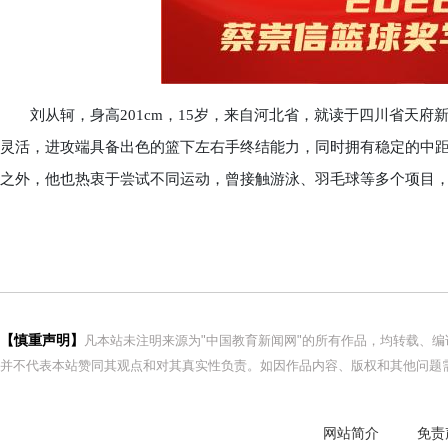
刘从轲，身高201cm，15岁，来自河北省，就读于四川省天府
灵活，进攻端具备出色的篮下左右手终结能力，同时拥有稳定的中距
之外，他也热衷于尝试不同运动，曾接触游泳、羽毛球等多个项目
【慎重声明】
凡本站未注明来源为"中国教育新闻网"的所有作品，均转载、
并不代表本站赞同其观点和对其真实性负责。如因作品内容、版权和其他问题需
网站简介
免责