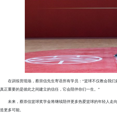
在训练营现场，蔡崇信先生寄语所有学员：“篮球不仅教会我们如
真正重要的是彼此之间建立的信任，它会陪伴你们一生。”
未来，蔡崇信篮球奖学金将继续陪伴更多热爱篮球的年轻人走向
造更多可能。