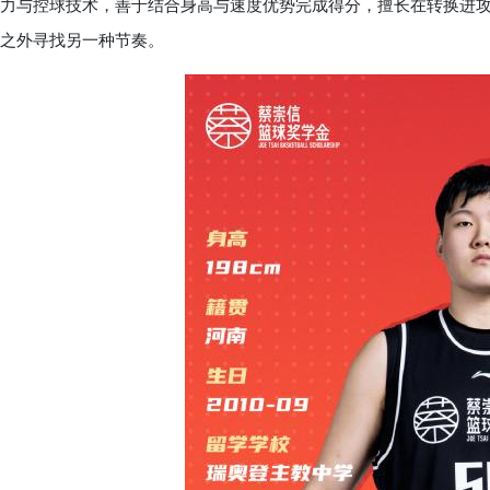
力与控球技术，善于结合身高与速度优势完成得分，擅长在转换进
之外寻找另一种节奏。