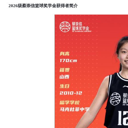
2026级蔡崇信篮球奖学金获得者简介