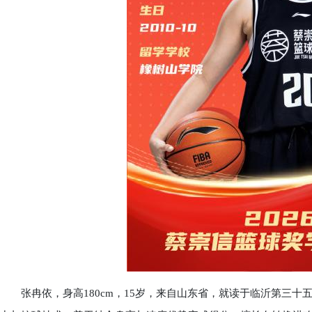
张冉依，身高180cm，15岁，来自山东省，就读于临沂第三十