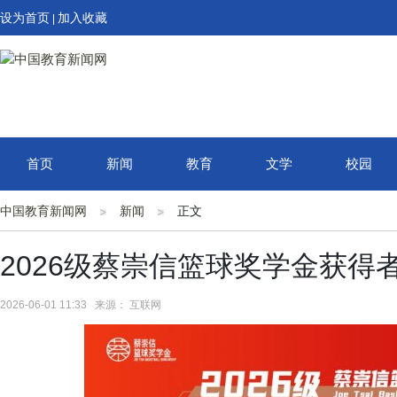
设为首页
加入收藏
|
首页
新闻
教育
文学
校园
中国教育新闻网
新闻
正文
2026级蔡崇信篮球奖学金获得
2026-06-01 11:33 来源： 互联网