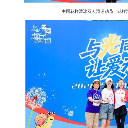
中国花样滑冰双人滑运动员、花样滑