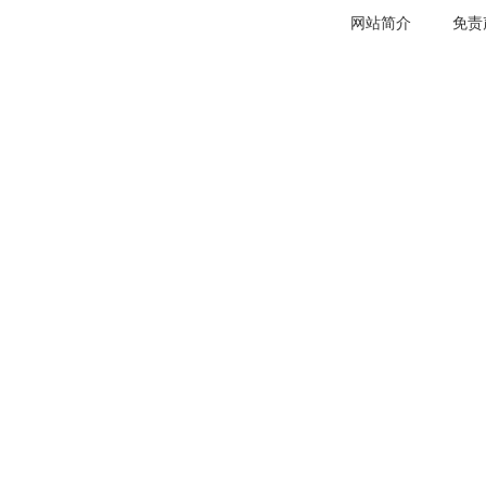
网站简介
免责