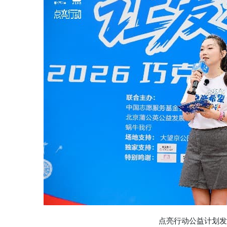
点亮行动公益计划发起