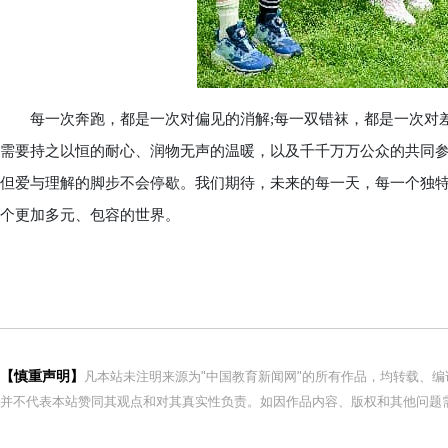
每一次奔跑，都是一次对偏见的消解;每一双错袜，都是一次对差
需要持之以恒的耐心、润物无声的温暖，以及千千万万公众的共同参与
但爱与理解的脚步不会停歇。我们期待，未来的每一天，每一个独
个更加多元、包容的世界。
【慎重声明】
凡本站未注明来源为"中国教育新闻网"的所有作品，均转载、
并不代表本站赞同其观点和对其真实性负责。如因作品内容、版权和其他问题需