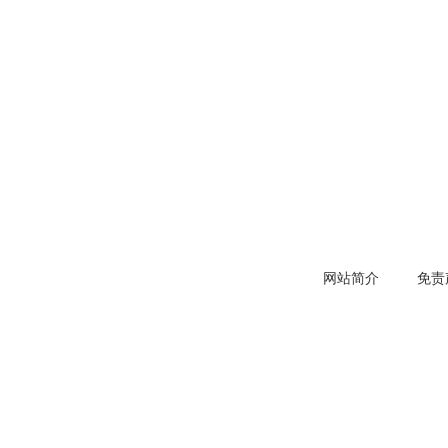
网站简介
免责