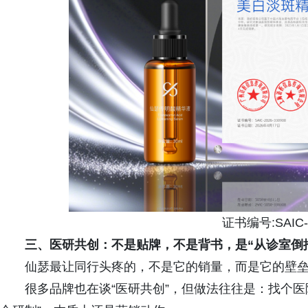
证书编号:SAIC-2
三、医研共创：不是贴牌，不是背书，是“从诊室倒
仙瑟最让同行头疼的，不是它的销量，而是它的壁
很多品牌也在谈“医研共创”，但做法往往是：找个医