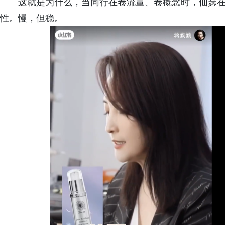
这就是为什么，当同行在卷流量、卷概念时，仙瑟
性。慢，但稳。