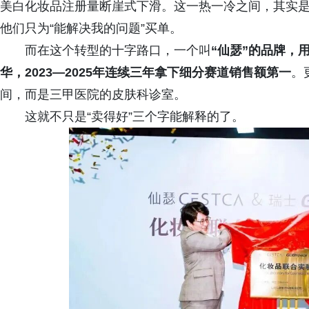
美白化妆品注册量断崖式下滑。这一热一冷之间，其实是
他们只为“能解决我的问题”买单。
而在这个转型的十字路口，一个叫
“仙瑟”的品牌，
华，2023—2025年连续三年拿下细分赛道销售额第一
。
间，而是三甲医院的皮肤科诊室。
这就不只是“卖得好”三个字能解释的了。