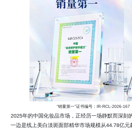
“销量第一”证书编号：IR-RCL-2026-167 
2025年的中国化妆品市场，正经历一场静默而深刻
一边是线上美白淡斑面部精华市场规模从44.78亿元