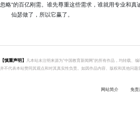
忽略”的百亿刚需。谁先尊重这些需求，谁就用专业和真
仙瑟做了，所以它赢了。
【慎重声明】
凡本站未注明来源为"中国教育新闻网"的所有作品，均转载、
并不代表本站赞同其观点和对其真实性负责。如因作品内容、版权和其他问题需
网站简介
免责