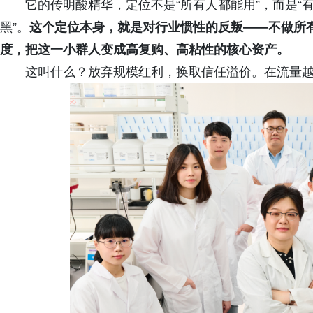
它的传明酸精华，定位不是“所有人都能用”，而是
黑”。
这个定位本身，就是对行业惯性的反叛——不做所
度，把这一小群人变成高复购、高粘性的核心资产。
这叫什么？放弃规模红利，换取信任溢价。在流量