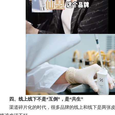
四、线上线下不是“互倒”，是“共生”
渠道碎片化的时代，很多品牌的线上和线下是两张