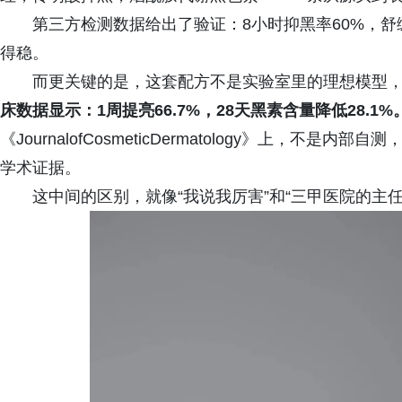
第三方检测数据给出了验证：8小时抑黑率60%，舒
得稳。
而更关键的是，这套配方不是实验室里的理想模型
床数据显示：1周提亮66.7%，28天黑素含量降低28.1%
《JournalofCosmeticDermatology》上，不
学术证据。
这中间的区别，就像“我说我厉害”和“三甲医院的主