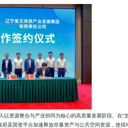
步入以资源整合与产业协同为核心的高质量发展阶段。在“
政府及国资平台加速释放存量资产与公共空间资源，使得