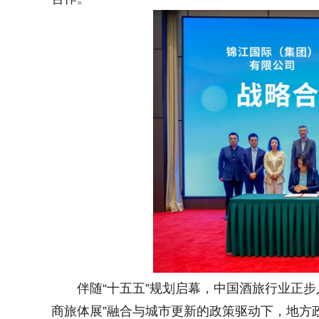
伴随“十五五”规划启幕，中国酒旅行业正
商旅体展”融合与城市更新的政策驱动下，地方