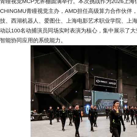
青瞳视觉MCP无界棚圆满举行。本次挑战作为2026上
CHINGMU青瞳视觉主办，AMD担任高级算力合作伙
技、西湖机器人、爱图仕、上海电影艺术职业学院、上
动以100名动捕演员同场实时表演为核心，集中展示了大
智能协同应用的系统能力。