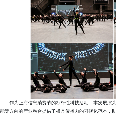
作为上海信息消费节的标杆性科技活动，本次展演为
能等方向的产业融合提供了极具传播力的可视化范本，