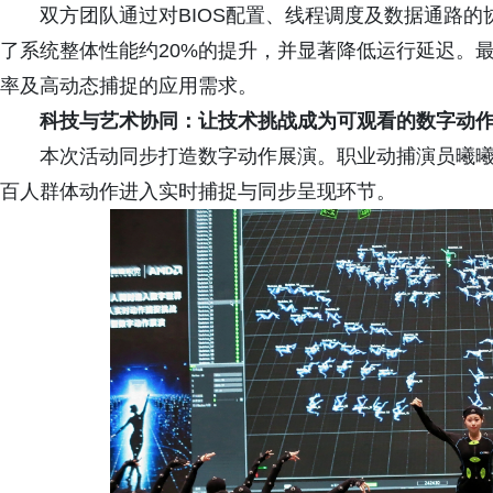
双方团队通过对BIOS配置、线程调度及数据通路
了系统整体性能约20%的提升，并显著降低运行延迟。
率及高动态捕捉的应用需求。
科技与艺术协同：让技术挑战成为可观看的数字动
本次活动同步打造数字动作展演。职业动捕演员曦曦鱼 
百人群体动作进入实时捕捉与同步呈现环节。