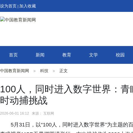
设为首页
加入收藏
|
首页
新闻
教育
文学
校园
中国教育新闻网
科技
正文
100人，同时进入数字世界：青
时动捕挑战
2026-06-01 16:12 来源： 互联网
5月31日，以“100人，同时进入数字世界”为主