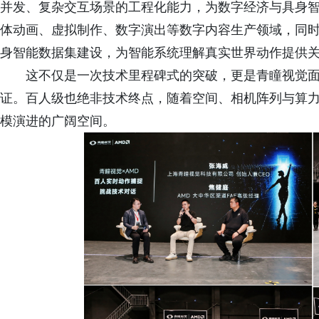
并发、复杂交互场景的工程化能力，为数字经济与具身
体动画、虚拟制作、数字演出等数字内容生产领域，同
身智能数据集建设，为智能系统理解真实世界动作提供
这不仅是一次技术里程碑式的突破，更是青瞳视觉
证。百人级也绝非技术终点，随着空间、相机阵列与算
模演进的广阔空间。