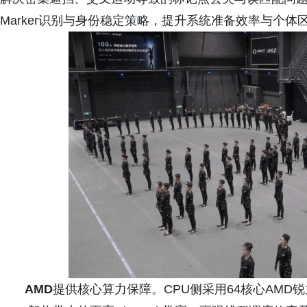
Marker识别与身份稳定策略，提升系统准备效率与个体
AMD
提供核心算力保障。CPU侧采用64核心AMD锐龙Thr