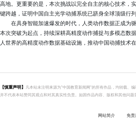
高地。更重要的是，本次挑战以完全自主的核心技术，实现中
键跨越，证明中国自主光学动捕系统已跻身全球顶级行
在具身智能加速爆发的时代，人类动作数据正成为
本次突破为起点，持续深耕高精度动作捕捉与多模态数
人世界的高精度动作数据基础设施，推动中国动捕技术
【慎重声明】
凡本站未注明来源为"中国教育新闻网"的所有作品，均转载、
并不代表本站赞同其观点和对其真实性负责。如因作品内容、版权和其他问题需
网站简介
免责