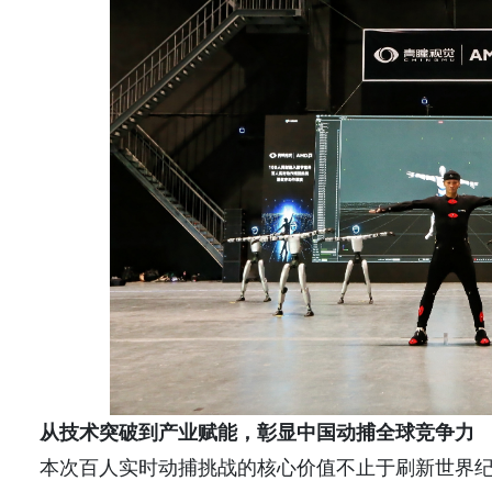
从技术突破到产业赋能，彰显中国动捕全球竞争力
本次百人实时动捕挑战的核心价值不止于刷新世界