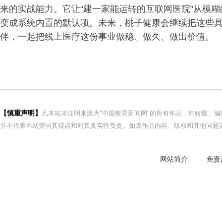
来的实战能力。它让“建一家能运转的互联网医院”从模糊
变成系统内置的默认项。未来，桃子健康会继续把这些
伴，一起
把线上医疗这份事业做稳、做久、做出价值。
【慎重声明】
凡本站未注明来源为"中国教育新闻网"的所有作品，均转载、
并不代表本站赞同其观点和对其真实性负责。如因作品内容、版权和其他问题需
网站简介
免责