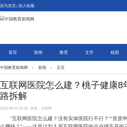
设为首页
加入收藏
|
首页
新闻
教育
文学
校园
中国教育新闻网
新闻
正文
互联网医院怎么建？桃子健康8
路拆解
2026-06-01 20:19 来源： 互联网
“互联网医院怎么建？没有实体医院行不行？”“资质
么赚钱？”——这是计划入局互联网医院的企业绕不开的