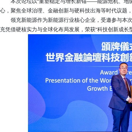
本次论坛以“重塑稳定与增长新锚——能源危机、地
心，聚焦全球治理、金融创新与硬科技出海等时代议题
领充新能源作为新能源行业核心企业，受邀参与本
充凭借硬核实力与全球化布局发展，荣获“科技创新成长型