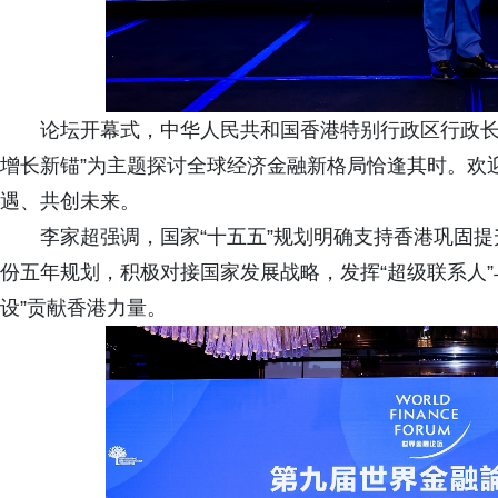
论坛开幕式，中华人民共和国香港特别行政区行政长
增长新锚”为主题探讨全球经济金融新格局恰逢其时。欢
遇、共创未来。
李家超强调，国家“十五五”规划明确支持香港巩固
份五年规划，积极对接国家发展战略，发挥“超级联系人”
设”贡献香港力量。