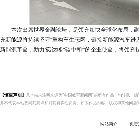
本次出席世界金融论坛，是领充加快全球化布局，
充新能源将持续坚守“重构车生态网，链接新能源汽车进
新能源革命，助力‘碳达峰’‘碳中和’”的企业使命，将领
【慎重声明】
凡本站未注明来源为"中国教育新闻网"的所有作品，均转载、
并不代表本站赞同其观点和对其真实性负责。如因作品内容、版权和其他问题需
网站简介
免责