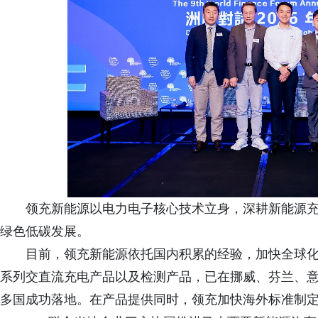
领充新能源以电力电子核心技术立身，深耕新能源
绿色低碳发展。
目前，领充新能源依托国内积累的经验，加快全球
系列交直流充电产品以及检测产品，已在挪威、芬兰、
多国成功落地。在产品提供同时，领充加快海外标准制