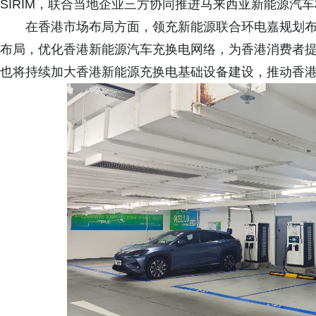
SIRIM，联合当地企业三方协同推进马来西亚新能源汽
在香港市场布局方面，领充新能源联合环电嘉规划布
布局，优化香港新能源汽车充换电网络，为香港消费者
也将持续加大香港新能源充换电基础设备建设，推动香