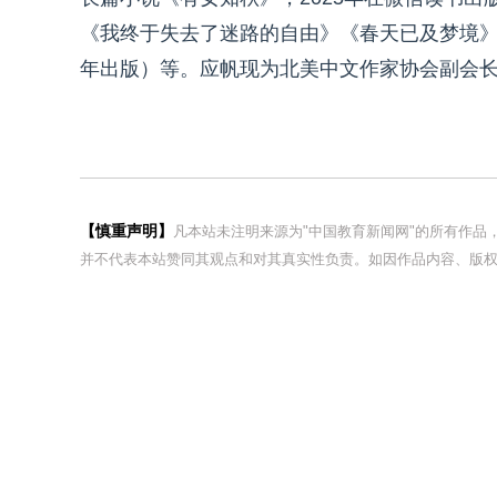
《我终于失去了迷路的自由》《春天已及梦境
年出版）等。应帆现为北美中文作家协会副会
【慎重声明】
凡本站未注明来源为"中国教育新闻网"的所有作
并不代表本站赞同其观点和对其真实性负责。如因作品内容、版权