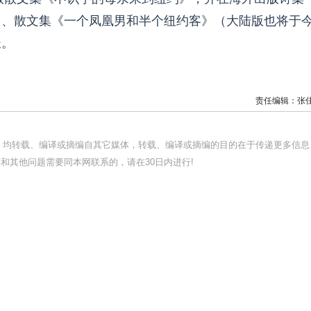
》、散文集《一个凤凰男和半个纽约客》（大陆版也将于
长。
责任编辑：张
品，均转载、编译或摘编自其它媒体，转载、编译或摘编的目的在于传递更多信息
和其他问题需要同本网联系的，请在30日内进行!