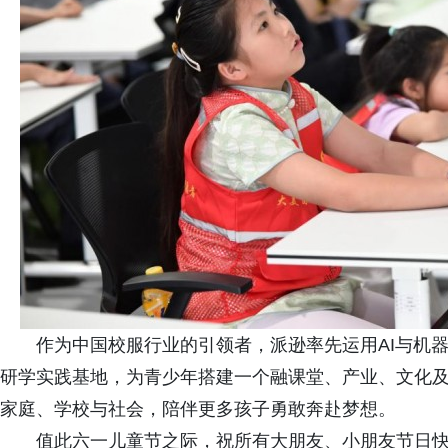
作为中国校服行业的引领者，派逊率先运用AI与机器
研学实践基地，为青少年搭建一个融课堂、产业、文化
家庭、学校与社会，陪伴更多孩子勇敢奔赴梦想。
值此六一儿童节之际，祝所有大朋友、小朋友节日