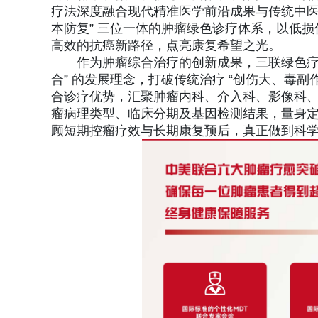
疗法深度融合现代精准医学前沿成果与传统中医
本防复” 三位一体的肿瘤绿色诊疗体系，以低
高效的抗癌新路径，点亮康复希望之光。
作为肿瘤综合治疗的创新成果，三联绿色疗
合” 的发展理念，打破传统治疗 “创伤大、毒
合诊疗优势，汇聚肿瘤内科、介入科、影像科
瘤病理类型、临床分期及基因检测结果，量身定
顾短期控瘤疗效与长期康复预后，真正做到科