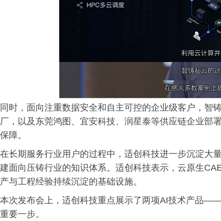
同时，面向注重数据安全和自主可控的企业级客户，智
厂，以及东莞鸿图、宜安科技、润星泰等供应链企业部
保障。
在长期服务行业用户的过程中，适创科技进一步沉淀大
建面向压铸行业的知识体系。适创科技表示，云原生CA
产与工程经验持续沉淀的基础设施。
本次发布会上，适创科技重点展示了两项AI技术产品——Sup
重要一步。