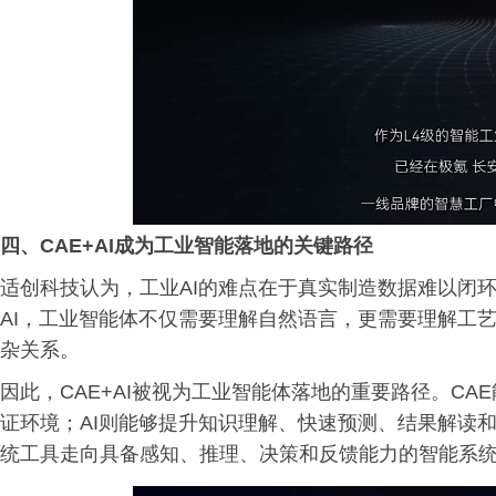
四、
CAE+AI成为工业智能
落地的
关键路径
适创科技认为，工业AI的难点在于真实制造数据难以闭
AI，工业智能体不仅需要理解自然语言，更需要理解工
杂关系。
因此，CAE+AI被视为工业智能体落地的重要路径。CA
证环境；AI则能够提升知识理解、快速预测、结果解读
统工具走向具备感知、推理、决策和反馈能力的智能系