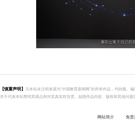
【慎重声明】
凡本站未注明来源为"中国教育新闻网"的所有作品，均转载、
并不代表本站赞同其观点和对其真实性负责。如因作品内容、版权和其他问题需
网站简介
免责