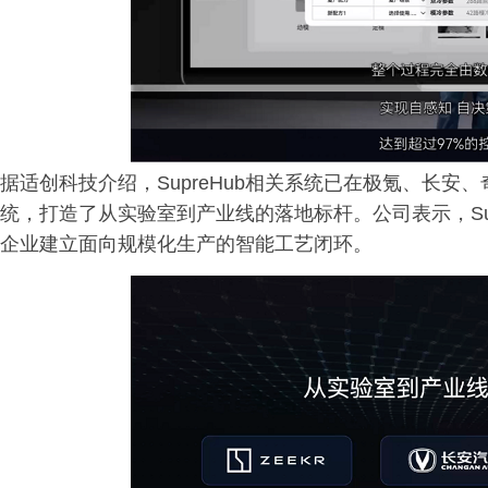
据适创科技介绍，SupreHub相关系统已在极氪、长安
统，打造了从实验室到产业线的落地标杆。公司表示，Su
企业建立面向规模化生产的智能工艺闭环。