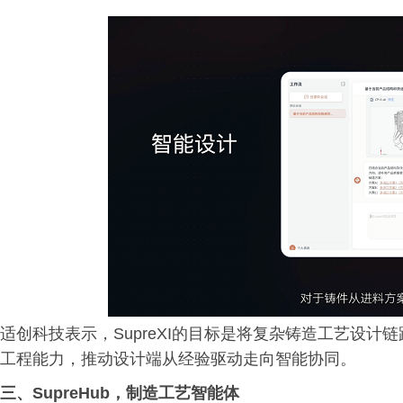
适创科技表示，SupreXI的目标是将复杂铸造工艺设
工程能力，推动设计端从经验驱动走向智能协同。
三、
SupreHub，制造工艺智能体