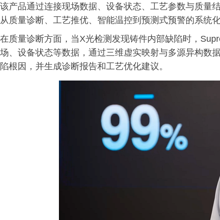
该产品通过连接现场数据、设备状态、工艺参数与质量结
从质量诊断、工艺推优、智能温控到预测式预警的系统
在质量诊断方面，当X光检测发现铸件内部缺陷时，Sup
场、设备状态等数据，通过三维虚实映射与多源异构数
陷根因，并生成诊断报告和工艺优化建议。