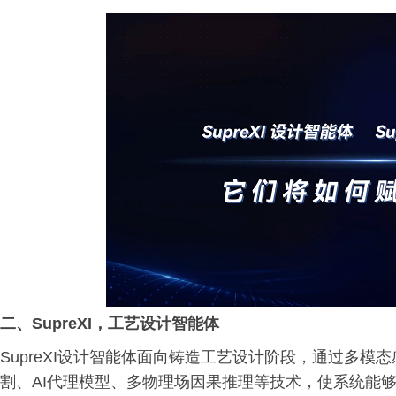
二、
SupreXI，工艺设计智能体
SupreXI设计智能体面向铸造工艺设计阶段，通过多模
割、AI代理模型、多物理场因果推理等技术，使系统能