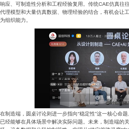
响应、可制造性分析和工程经验复用。传统CAE仿真往
代理模型和大量仿真数据、物理经验的结合，有机会让
为组织能力。
在制造端，圆桌讨论则进一步指向“稳定性”这一核心命题
已经能够在具体场景中解决实际问题。未来，制造端的关