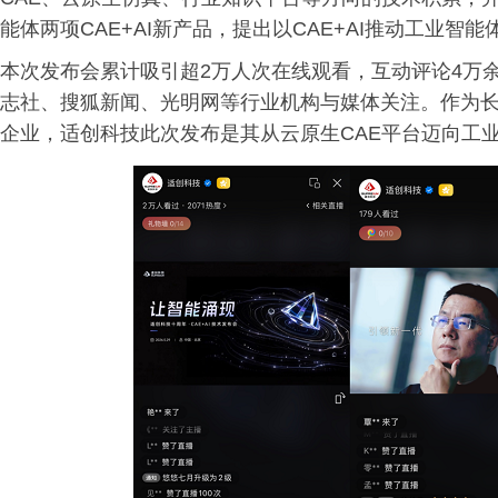
能体两项CAE+AI新产品，提出以CAE+AI推动工业智
本次发布会累计吸引超2万人次在线观看，互动评论4万
志社、搜狐新闻、光明网等行业机构与媒体关注。作为
企业，适创科技此次发布是其从云原生CAE平台迈向工