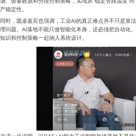
场、设备数据和分段控制策略，实现从“稳定管路温度”向
产稳定性。
同时，圆桌嘉宾也强调，工业AI的真正难点并不只是算
理问题。AI落地不能只做智能化本身，还必须把自动化
知识和控制策略一起纳入系统设计。