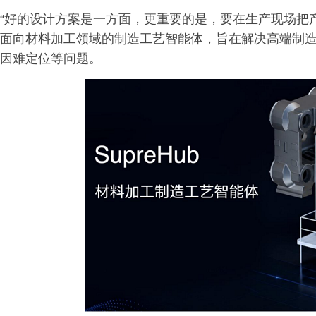
“好的设计方案是一方面，更重要的是，要在生产现场把产品
面向材料加工领域的制造工艺智能体，旨在解决高端制
因难定位等问题。