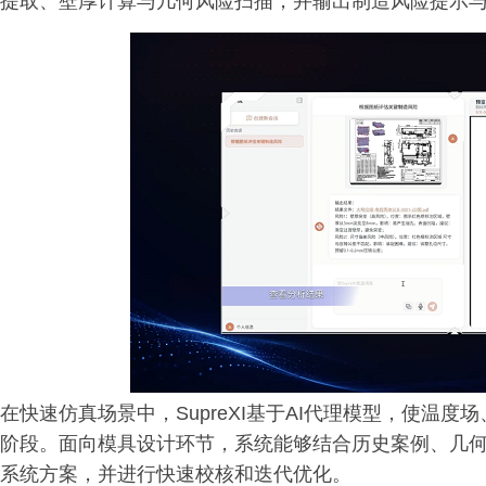
提取、壁厚计算与几何风险扫描，并输出制造风险提示
在快速仿真场景中，SupreXI基于AI代理模型，使温
阶段。面向模具设计环节，系统能够结合历史案例、几
系统方案，并进行快速校核和迭代优化。