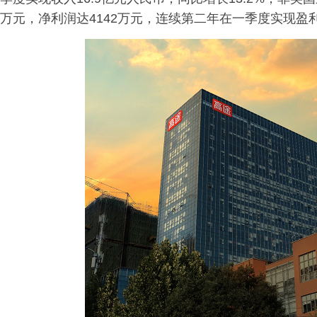
万元，净利润达4142万元，连续第二年在一季度实现盈