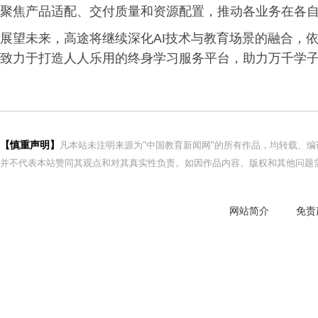
聚焦产品适配、交付质量和资源配置，推动各业务在各自
展望未来，高途将继续深化AI技术与教育场景的融合，依
致力于打造人人乐用的终身学习服务平台，助力万千学
【慎重声明】
凡本站未注明来源为"中国教育新闻网"的所有作品，均转载、
并不代表本站赞同其观点和对其真实性负责。如因作品内容、版权和其他问题需
网站简介
免责