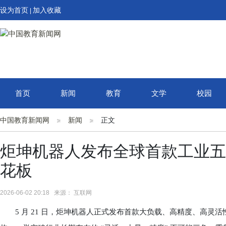
设为首页
加入收藏
|
首页
新闻
教育
文学
校园
中国教育新闻网
新闻
正文
炬坤机器人发布全球首款工业五
花板
2026-06-02 20:18 来源： 互联网
5 月 21 日，炬坤机器人正式发布首款大负载、高精度、高灵活性工业