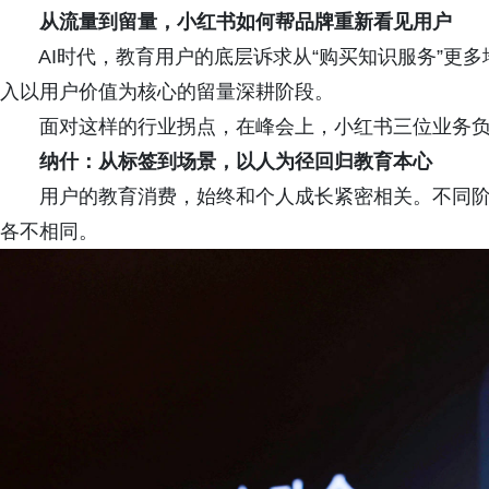
从流量到留量，小红书如何帮品牌重新看见用户
AI时代，教育用户的底层诉求从“购买知识服务”更多
入以用户价值为核心的留量深耕阶段。
面对这样的行业拐点，在峰会上，小红书三位业务负
纳什：从标签到场景，以人为径回归教育本心
用户的教育消费，始终和个人成长紧密相关。不同阶
各不相同。