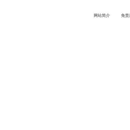
网站简介
免责