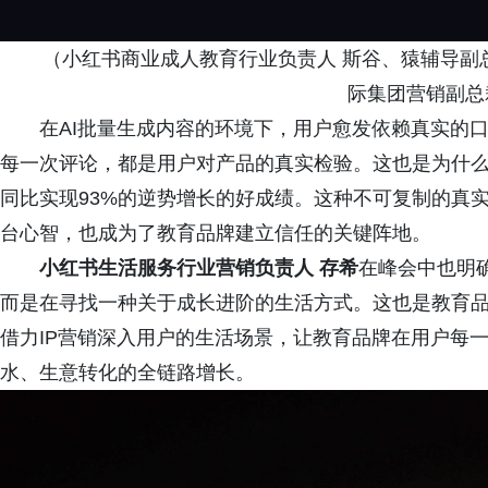
（小红书商业成人教育行业负责人 斯谷、猿辅导副总裁 
际集团营销副总
在AI批量生成内容的环境下，用户愈发依赖真实的口
每一次评论，都是用户对产品的真实检验。这也是为什
同比实现93%的逆势增长的好成绩。这种不可复制的真
台心智，也成为了教育品牌建立信任的关键阵地。
小红书生活服务行业营销负责人 存希
在峰会中也明
而是在寻找一种关于成长进阶的生活方式。这也是教育品
借力IP营销深入用户的生活场景，让教育品牌在用户每一
水、生意转化的全链路增长。