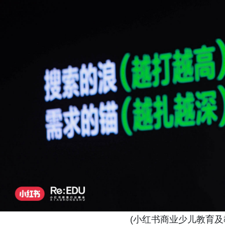
(小红书商业少儿教育及教