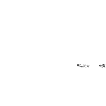
网站简介
免责