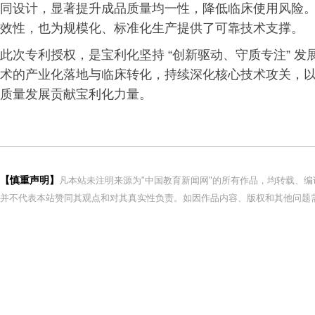
同设计，显著提升成品质量均一性，降低临床使用风险
效性，也为规模化、标准化生产提供了可靠技术支撑。
此次专利授权，是宝利化坚持 “创新驱动、守质专注” 
术的产业化落地与临床转化，持续深化核心技术攻关，
质量发展贡献宝利化力量。
【慎重声明】
凡本站未注明来源为"中国教育新闻网"的所有作品，均转载、
并不代表本站赞同其观点和对其真实性负责。如因作品内容、版权和其他问题需