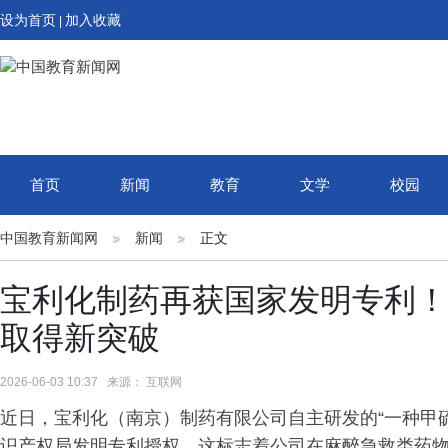
设为首页
加入收藏
|
首页
新闻
教育
文学
校园
中国教育新闻网
新闻
正文
宝利化制药再获国家发明专利！
取得新突破
2026-06-03 10:37 来源： 互联网
近日，宝利化（南京）制药有限公司自主研发的“一种甲
识产权局发明专利授权。这标志着公司在麻醉急救类药