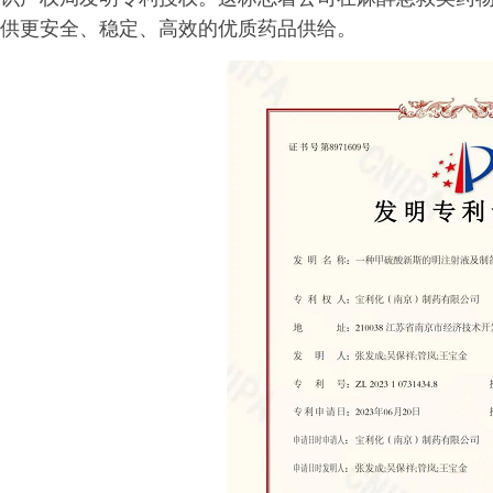
供更安全、稳定、高效的优质药品供给。