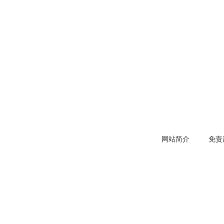
网站简介
免责