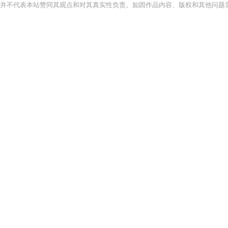
并不代表本站赞同其观点和对其真实性负责。如因作品内容、版权和其他问题需