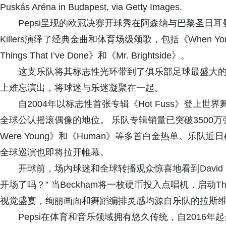
Puskás Aréna in Budapest, via Getty Images.
Pepsi呈现的欧冠决赛开球秀在阿森纳与巴黎圣日
Killers演绎了经典金曲和体育场级颂歌，包括《When You W
Things That I’ve Done》和《Mr. Brightside》。
这支乐队将其标志性光环带到了俱乐部足球最盛大
上难忘演出，将球迷与乐迷凝聚在一起。
自2004年以标志性首张专辑《Hot Fuss》登上世界舞
全球公认摇滚偶像的地位。 乐队专辑销量已突破3500万张，其中包
Were Young》和《Human》等多首白金热单。乐
全球巡演也即将拉开帷幕。
开球前，场内球迷和全球转播观众惊喜地看到David 
开场了吗？” 当Beckham将一枚硬币投入点唱机，启动Th
视觉盛宴，绚丽画面和舞蹈编排灵感均源自乐队的拉斯
Pepsi在体育和音乐领域拥有悠久传统，自2016