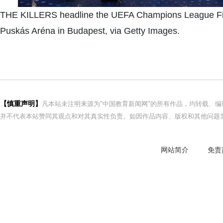
THE KILLERS headline the UEFA Champions League Fina
Puskás Aréna in Budapest, via Getty Images.
【慎重声明】
凡本站未注明来源为"中国教育新闻网"的所有作品，均转载、
并不代表本站赞同其观点和对其真实性负责。如因作品内容、版权和其他问题需
网站简介
免责