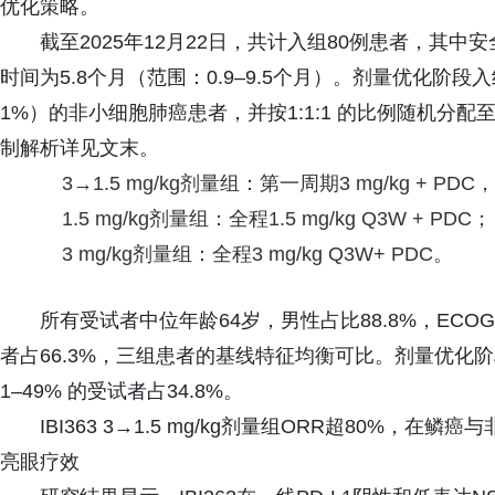
优化策略。
截至2025年12月22日，共计入组80例患者，其中
时间为5.8个月（范围：0.9–9.5个月）。剂量优化阶段入组PD
1%）的非小细胞肺癌患者，并按1:1:1 的比例随机分配至
制解析详见文末。
3→1.5 mg/kg剂量组：第一周期3 mg/kg + PDC，后
1.5 mg/kg剂量组：全程1.5 mg/kg Q3W + PDC；
3 mg/kg剂量组：全程3 mg/kg Q3W+ PDC。
所有受试者中位年龄64岁，男性占比88.8%，ECOG
者占66.3%，三组患者的基线特征均衡可比。剂量优化阶段中，
1–49% 的受试者占34.8%。
IBI363 3→1.5 mg/kg剂量组ORR超80%，
亮眼疗效